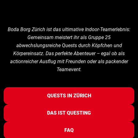
Boda Borg Zürich ist das ultimative Indoor-Teamerlebnis:
Gemeinsam meistert ihr als Gruppe 25
abwechslungsreiche Quests durch Köpfchen und
Körpereinsatz. Das perfekte Abenteuer – egal ob als
actionreicher Ausflug mit Freunden oder als packender
Teamevent.
QUESTS IN ZÜRICH
DAS IST QUESTING
FAQ