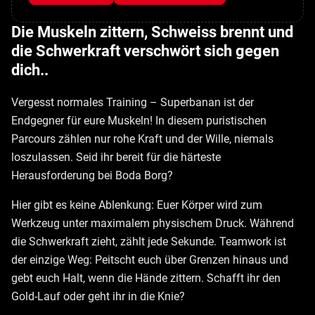
Die Muskeln zittern, Schweiss brennt und
die Schwerkraft verschwört sich gegen
dich..
Vergesst normales Training – Superbanan ist der
Endgegner für eure Muskeln! In diesem puristischen
Parcours zählen nur rohe Kraft und der Wille, niemals
loszulassen. Seid ihr bereit für die härteste
Herausforderung bei Boda Borg?
Hier gibt es keine Ablenkung: Euer Körper wird zum
Werkzeug unter maximalem physischem Druck. Während
die Schwerkraft zieht, zählt jede Sekunde. Teamwork ist
der einzige Weg: Peitscht euch über Grenzen hinaus und
gebt euch Halt, wenn die Hände zittern. Schafft ihr den
Gold-Lauf oder geht ihr in die Knie?