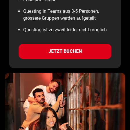
Questing in Teams aus 3-5 Personen,
grössere Gruppen werden aufgeteilt
Questing ist zu zweit leider nicht möglich
JETZT BUCHEN