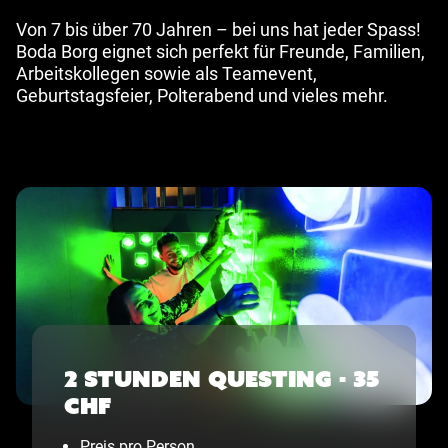
Von 7 bis über 70 Jahren – bei uns hat jeder Spass!
Boda Borg eignet sich perfekt für Freunde, Familien,
Arbeitskollegen sowie als Teamevent,
Geburtstagsfeier, Polterabend und vieles mehr.
2 Stunden Questing - 35
CHF
Preis pro Person