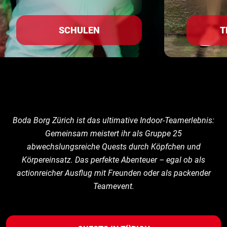
SCHULEN
T
Boda Borg Zürich ist das ultimative Indoor-Teamerlebnis:
Gemeinsam meistert ihr als Gruppe 25
abwechslungsreiche Quests durch Köpfchen und
Körpereinsatz. Das perfekte Abenteuer – egal ob als
actionreicher Ausflug mit Freunden oder als packender
Teamevent.