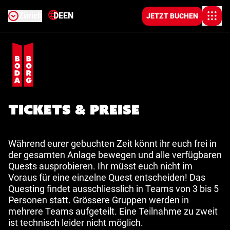
Zürich
DE
EN
JETZT BUCHEN
Tickets & Preise
Während eurer gebuchten Zeit könnt ihr euch frei in
der gesamten Anlage bewegen und alle verfügbaren
Quests ausprobieren. Ihr müsst euch nicht im
Voraus für eine einzelne Quest entscheiden! Das
Questing findet ausschliesslich in Teams von 3 bis 5
Personen statt. Grössere Gruppen werden in
mehrere Teams aufgeteilt. Eine Teilnahme zu zweit
ist technisch leider nicht möglich.