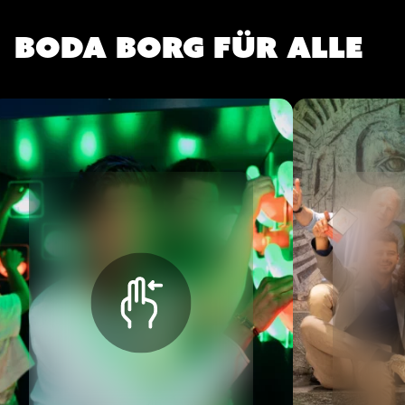
Boda Borg für alle