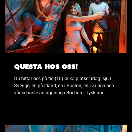
Questa hos oss!
Du hittar oss på tio (10) olika platser idag: sju i
Sverige, en på Irland, en i Boston, en i Zürich och
vår senaste anläggning i Bochum, Tyskland.