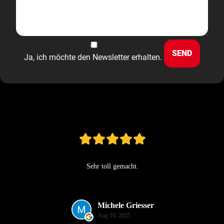
Ja, ich möchte den Newsletter erhalten.