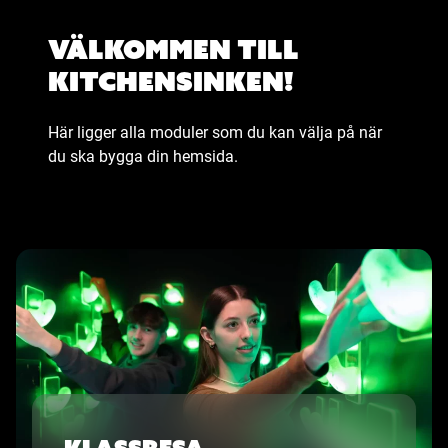
Välkommen till
kitchensinken!
Här ligger alla moduler som du kan välja på när
du ska bygga din hemsida.
Klassresa