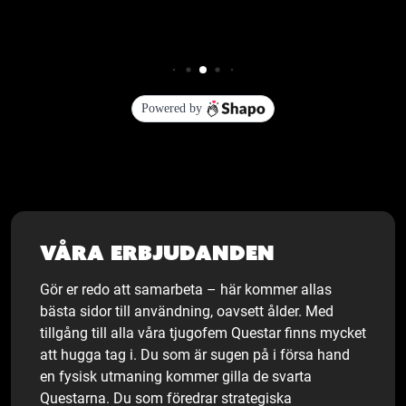
Våra erbjudanden
Gör er redo att samarbeta – här kommer allas
bästa sidor till användning, oavsett ålder. Med
tillgång till alla våra tjugofem Questar finns mycket
att hugga tag i. Du som är sugen på i försa hand
en fysisk utmaning kommer gilla de svarta
Questarna. Du som föredrar strategiska