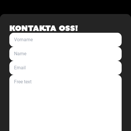
Kontakta oss!