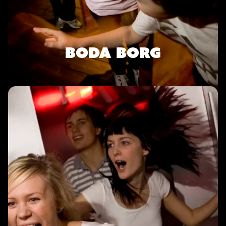
BODA BORG