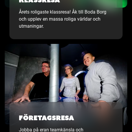
Årets roligaste klassresa! Åk till Boda Borg
och upplev en massa roliga världar och
utmaningar.
Företagsresa
Jobba på eran teamkänsla och