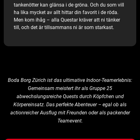
tankenötter kan glänsa i de gröna. Och du som vill
ha lika mycket av allt hittar din favorit i de röda.
Men kom ihåg – alla Questar kräver att ni tänker
till, och det är tillsammans ni är som starkast.
Boda Borg Zürich ist das ultimative Indoor-Teamerlebnis:
Gemeinsam meistert ihr als Gruppe 25
abwechslungsreiche Quests durch Köpfchen und
Körpereinsatz. Das perfekte Abenteuer – egal ob als
actionreicher Ausflug mit Freunden oder als packender
Teamevent.