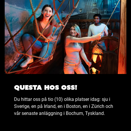
Questa hos oss!
Du hittar oss på tio (10) olika platser idag: sju i
Sverige, en på Irland, en i Boston, en i Zürich och
vår senaste anläggning i Bochum, Tyskland.