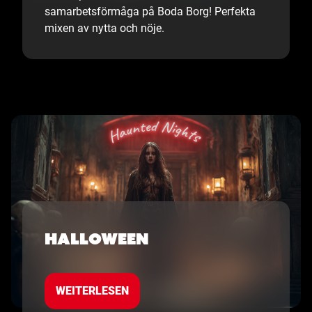
samarbetsförmåga på Boda Borg! Perfekta
mixen av nytta och nöje.
Halloween
WEITERLESEN