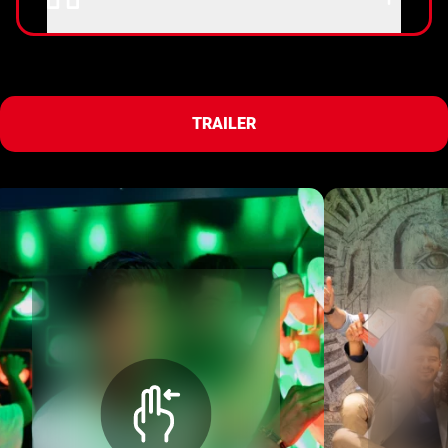
TRAILER