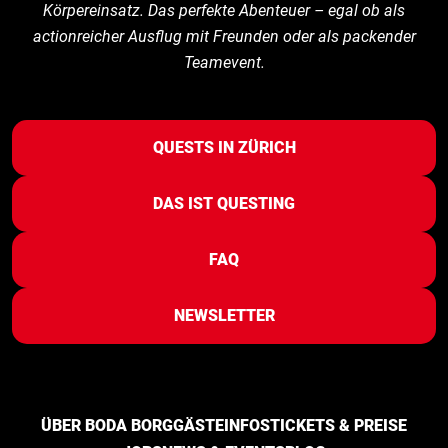
Körpereinsatz. Das perfekte Abenteuer – egal ob als
actionreicher Ausflug mit Freunden oder als packender
Teamevent.
QUESTS IN ZÜRICH
DAS IST QUESTING
FAQ
NEWSLETTER
ÜBER BODA BORG
GÄSTEINFOS
TICKETS & PREISE