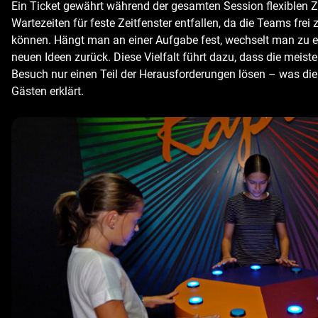
Ein Ticket gewährt während der gesamten Session flexiblen Z
Wartezeiten für feste Zeitfenster entfallen, da die Teams fre
können. Hängt man an einer Aufgabe fest, wechselt man zu ei
neuen Ideen zurück. Diese Vielfalt führt dazu, dass die meis
Besuch nur einen Teil der Herausforderungen lösen – was di
Gästen erklärt.