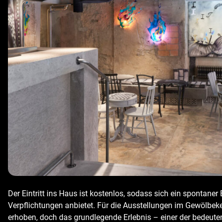
Der Eintritt ins Haus ist kostenlos, sodass sich ein spontane
Verpflichtungen anbietet. Für die Ausstellungen im Gewölbekell
erhoben, doch das grundlegende Erlebnis – einer der bedeuten