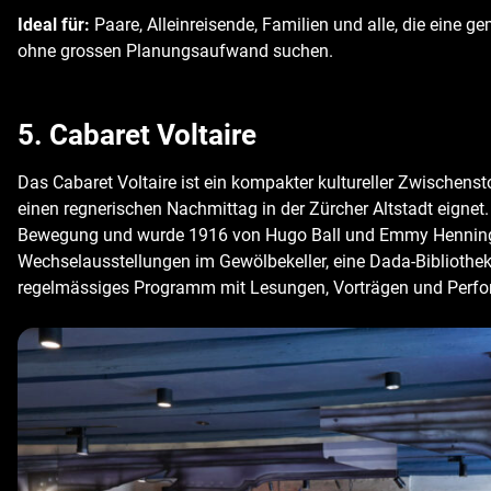
Ideal für:
Paare, Alleinreisende, Familien und alle, die eine 
ohne grossen Planungsaufwand suchen.
5. Cabaret Voltaire
Das Cabaret Voltaire ist ein kompakter kultureller Zwischenst
einen regnerischen Nachmittag in der Zürcher Altstadt eignet. 
Bewegung und wurde 1916 von Hugo Ball und Emmy Hennings
Wechselausstellungen im Gewölbekeller, eine Dada-Bibliothek,
regelmässiges Programm mit Lesungen, Vorträgen und Perf