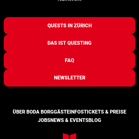
QUESTS IN ZÜRICH
DAS IST QUESTING
FAQ
NEWSLETTER
ÜBER BODA BORG
GÄSTEINFOS
TICKETS & PREISE
JOBS
NEWS & EVENTS
BLOG