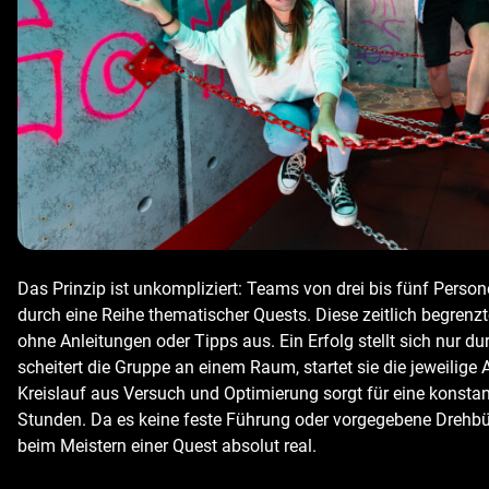
Das Prinzip ist unkompliziert: Teams von drei bis fünf Perso
durch eine Reihe thematischer Quests. Diese zeitlich begre
ohne Anleitungen oder Tipps aus. Ein Erfolg stellt sich nur 
scheitert die Gruppe an einem Raum, startet sie die jeweilige
Kreislauf aus Versuch und Optimierung sorgt für eine konsta
Stunden. Da es keine feste Führung oder vorgegebene Drehbüch
beim Meistern einer Quest absolut real.