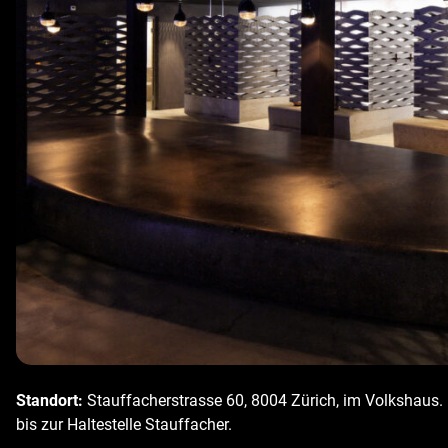
Standort:
Stauffacherstrasse 60, 8004 Zürich, im Volkshaus. 
bis zur Haltestelle Stauffacher.