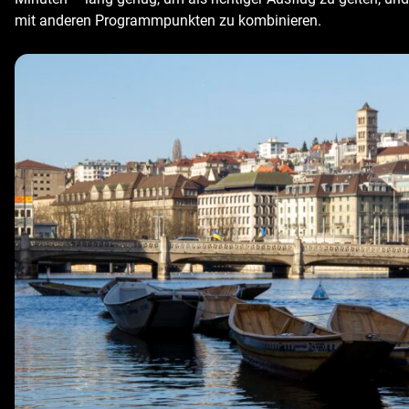
mit anderen Programmpunkten zu kombinieren.