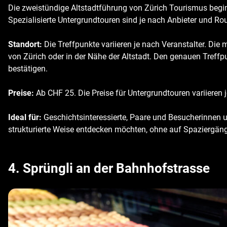
Die zweistündige Altstadtführung von Zürich Tourismus begi
Spezialisierte Untergrundtouren sind je nach Anbieter und Rou
Standort:
Die Treffpunkte variieren je nach Veranstalter. Die
von Zürich oder in der Nähe der Altstadt. Den genauen Treffp
bestätigen.
Preise:
Ab CHF 25. Die Preise für Untergrundtouren variieren j
Ideal für:
Geschichtsinteressierte, Paare und Besucherinnen u
strukturierte Weise entdecken möchten, ohne auf Spaziergäng
4. Sprüngli an der Bahnhofstrasse