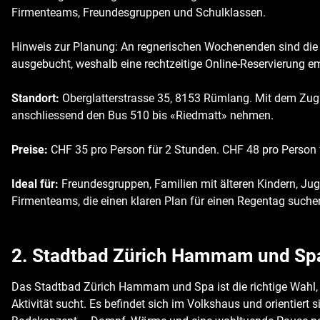
Firmenteams, Freundesgruppen und Schulklassen.
Hinweis zur Planung: An regnerischen Wochenenden sind die S
ausgebucht, weshalb eine rechtzeitige Online-Reservierung e
Standort:
Oberglatterstrasse 35, 8153 Rümlang. Mit dem Zu
anschliessend den Bus 510 bis «Riedmatt» nehmen.
Preise:
CHF 35 pro Person für 2 Stunden. CHF 48 pro Person 
Ideal für:
Freundesgruppen, Familien mit älteren Kindern, Ju
Firmenteams, die einen klaren Plan für einen Regentag suche
2. Stadtbad Zürich Hammam und Sp
Das Stadtbad Zürich Hammam und Spa ist die richtige Wahl,
Aktivität sucht. Es befindet sich im Volkshaus und orientiert s