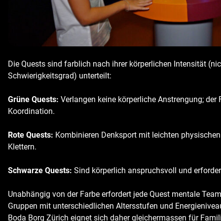
Die Quests sind farblich nach ihrer körperlichen Intensität (n
Schwierigkeitsgrad) unterteilt:
Grüne Quests:
Verlangen keine körperliche Anstrengung; der 
Koordination.
Rote Quests:
Kombinieren Denksport mit leichten physischen
Klettern.
Schwarze Quests:
Sind körperlich anspruchsvoll und erforder
Unabhängig von der Farbe erfordert jede Quest mentale Teamar
Gruppen mit unterschiedlichen Altersstufen und Energienive
Boda Borg Zürich eignet sich daher gleichermassen für Famil