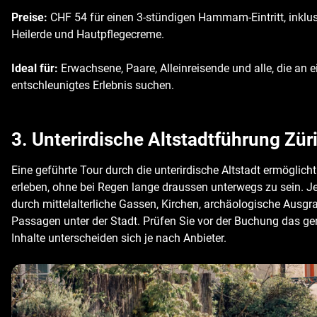
Preise:
CHF 54 für einen 3-stündigen Hammam-Eintritt, inklus
Heilerde und Hautpflegecreme.
Ideal für:
Erwachsene, Paare, Alleinreisende und alle, die a
entschleunigtes Erlebnis suchen.
3. Unterirdische Altstadtführung Zür
Eine geführte Tour durch die unterirdische Altstadt ermöglich
erleben, ohne bei Regen lange draussen unterwegs zu sein. J
durch mittelalterliche Gassen, Kirchen, archäologische Ausg
Passagen unter der Stadt. Prüfen Sie vor der Buchung das 
Inhalte unterscheiden sich je nach Anbieter.