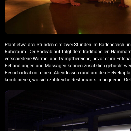
Plant etwa drei Stunden ein: zwei Stunden im Badebereich u
Ruheraum. Der Badeablauf folgt dem traditionellen Hammam-
verschiedene Wärme- und Dampfbereiche, bevor er im Entsp
Behandlungen und Massagen können zusätzlich gebucht werd
Besuch ideal mit einem Abendessen rund um den Helvetiaplat
kombinieren, wo sich zahlreiche Restaurants in bequemer Ge