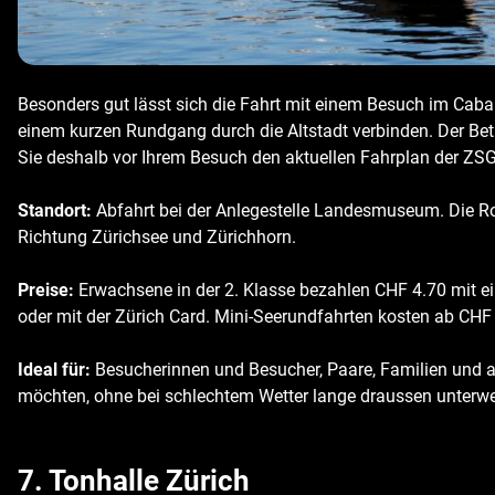
Besonders gut lässt sich die Fahrt mit einem Besuch im Cabare
einem kurzen Rundgang durch die Altstadt verbinden. Der Bet
Sie deshalb vor Ihrem Besuch den aktuellen Fahrplan der ZSG
Standort:
Abfahrt bei der Anlegestelle Landesmuseum. Die Rou
Richtung Zürichsee und Zürichhorn.
Preise:
Erwachsene in der 2. Klasse bezahlen CHF 4.70 mit e
oder mit der Zürich Card. Mini-Seerundfahrten kosten ab CHF
Ideal für:
Besucherinnen und Besucher, Paare, Familien und all
möchten, ohne bei schlechtem Wetter lange draussen unterwe
7. Tonhalle Zürich