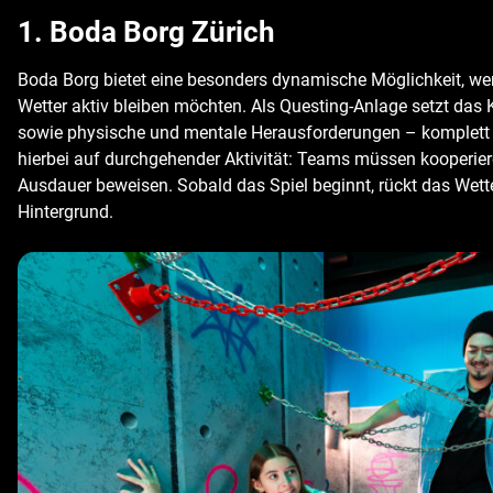
1. Boda Borg Zürich
Boda Borg bietet eine besonders dynamische Möglichkeit, w
Wetter aktiv bleiben möchten. Als Questing-Anlage setzt da
sowie physische und mentale Herausforderungen – komplett o
hierbei auf durchgehender Aktivität: Teams müssen kooperie
Ausdauer beweisen. Sobald das Spiel beginnt, rückt das Wett
Hintergrund.